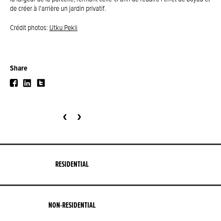
de créer à l'arrière un jardin privatif.
Crédit photos:
Utku Pekli
Share
‹
›
RESIDENTIAL
NON-RESIDENTIAL