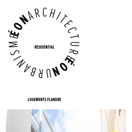
RESIDENTIAL
LOGEMENTS FLANDRE