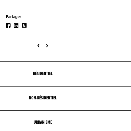
Partager
‹
›
RÉSIDENTIEL
NON-RÉSIDENTIEL
URBANISME