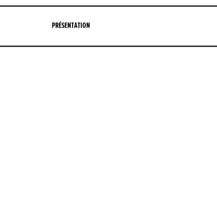
PRÉSENTATION