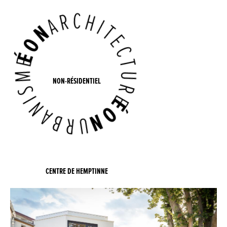
NON-RÉSIDENTIEL
CENTRE DE HEMPTINNE